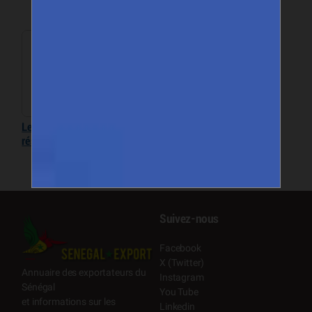
Sénégal
Le café Porokhane,
résolument singulier
Suivez-nous
Facebook
X (Twitter)
Annuaire des exportateurs du
Instagram
Sénégal
You Tube
et informations sur les
Linkedin