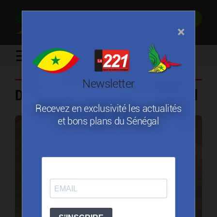
×
☰
Newsletter
Du charbon de paille au Sénégal
Recevez en exclusivité les actualités
et bons plans du Sénégal