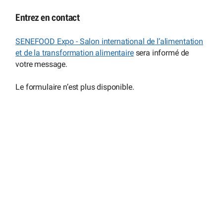
Entrez en contact
SENEFOOD Expo - Salon international de l’alimentation
et de la transformation alimentaire
sera informé de
votre message.
Le formulaire n’est plus disponible.