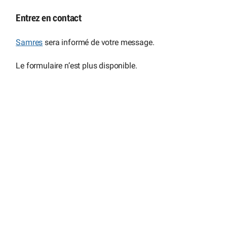
Entrez en contact
Samres
sera informé de votre message.
Le formulaire n’est plus disponible.