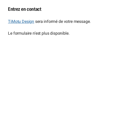
Entrez en contact
TiMotu Design
sera informé de votre message.
Le formulaire n’est plus disponible.