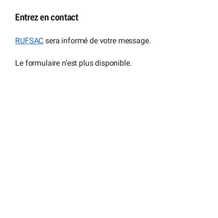
Entrez en contact
RUFSAC
sera informé de votre message.
Le formulaire n’est plus disponible.