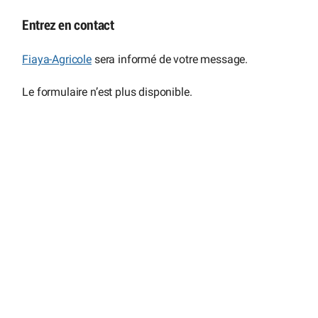
Entrez en contact
Fiaya-Agricole
sera informé de votre message.
Le formulaire n’est plus disponible.