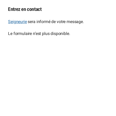
Entrez en contact
Seigneurie
sera informé de votre message.
Le formulaire n’est plus disponible.