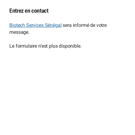
Entrez en contact
Biotech Services Sénégal
sera informé de votre
message.
Le formulaire n’est plus disponible.