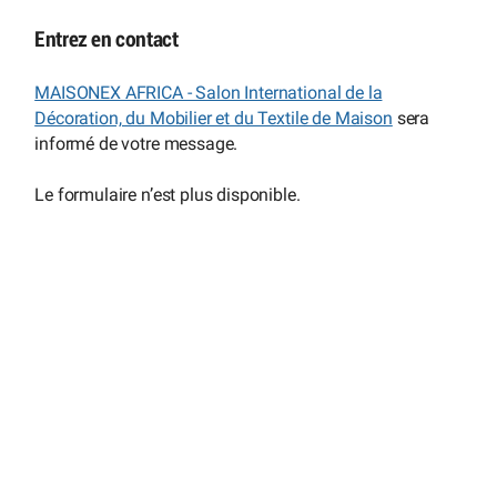
Entrez en contact
MAISONEX AFRICA - Salon International de la
Décoration, du Mobilier et du Textile de Maison
sera
informé de votre message.
Le formulaire n’est plus disponible.