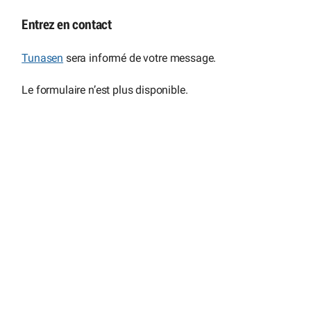
Entrez en contact
Tunasen
sera informé de votre message.
Le formulaire n’est plus disponible.