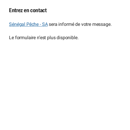
Entrez en contact
Sénégal Pêche - SA
sera informé de votre message.
Le formulaire n’est plus disponible.