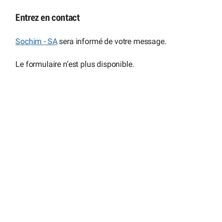
Entrez en contact
Sochim - SA
sera informé de votre message.
Le formulaire n’est plus disponible.