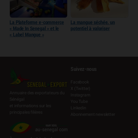
La Plateforme e-commerce
La mangue séchée, un
« Made In Senegal » et le
potentiel à valoriser
« Label Mangue »
Suivez-nous
Facebook
X (Twitter)
Annuaire des exportateurs du
Instagram
Sénégal
You Tube
et informations sur les
Linkedin
principales filières
Abonnement newsletter