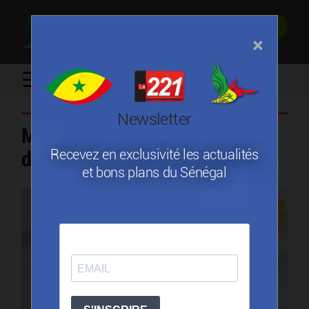
×
☰
Newsletter
Mangue séchée : la demande
Recevez en exclusivité les actualités
dépasse l’offre
et bons plans du Sénégal